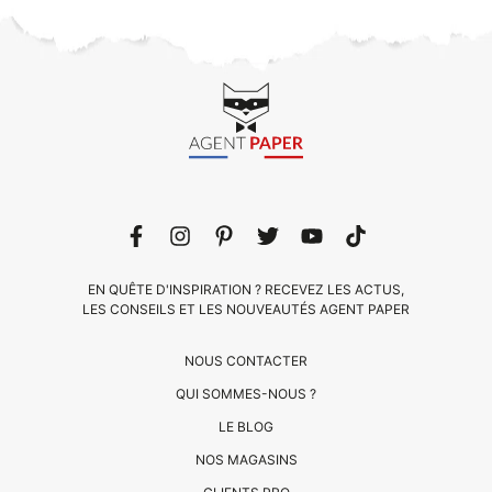
EN QUÊTE D'INSPIRATION ? RECEVEZ LES ACTUS,
LES CONSEILS ET LES NOUVEAUTÉS AGENT PAPER
NOUS CONTACTER
QUI SOMMES-NOUS ?
LE BLOG
CLIENTS
NOS MAGASINS
PRO