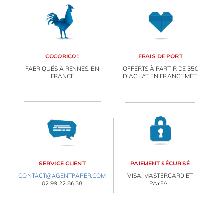
OBJETS PERSONNALISÉS
COCORICO !
FRAIS DE PORT
FABRIQUÉS À RENNES, EN
OFFERTS À PARTIR DE 35€
FRANCE
D'ACHAT EN FRANCE MÉT.
SERVICE CLIENT
PAIEMENT SÉCURISÉ
CONTACT@AGENTPAPER.COM
VISA, MASTERCARD ET
02 99 22 86 38
PAYPAL