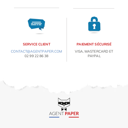
OBJETS PERSONNALISÉS
SERVICE CLIENT
PAIEMENT SÉCURISÉ
CONTACT@AGENTPAPER.COM
VISA, MASTERCARD ET
02 99 22 86 38
PAYPAL