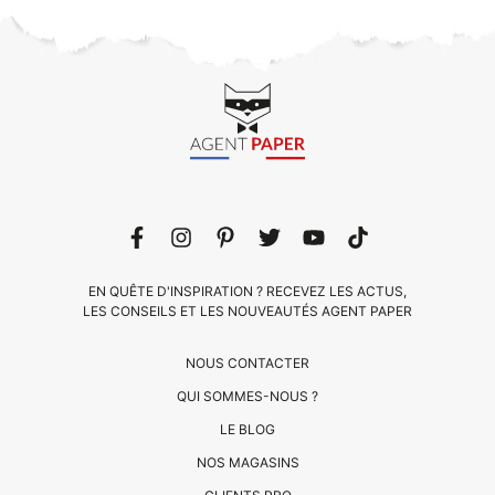
EN QUÊTE D'INSPIRATION ? RECEVEZ LES ACTUS,
LES CONSEILS ET LES NOUVEAUTÉS AGENT PAPER
NOUS CONTACTER
QUI SOMMES-NOUS ?
LE BLOG
CLIENTS
NOS MAGASINS
PRO