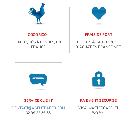
OBJETS PERSONNALISÉS
COCORICO !
FRAIS DE PORT
FABRIQUÉS À RENNES, EN
OFFERTS À PARTIR DE 35€
FRANCE
D'ACHAT EN FRANCE MÉT.
SERVICE CLIENT
PAIEMENT SÉCURISÉ
CONTACT@AGENTPAPER.COM
VISA, MASTERCARD ET
02 99 22 86 38
PAYPAL