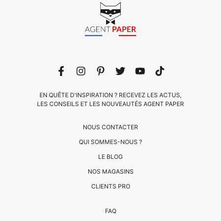
EN QUÊTE D'INSPIRATION ? RECEVEZ LES ACTUS,
LES CONSEILS ET LES NOUVEAUTÉS AGENT PAPER
NOUS CONTACTER
QUI SOMMES-NOUS ?
LE BLOG
CLIENTS
NOS MAGASINS
PRO
CLIENTS PRO
QUI
FAQ
SOMMES-