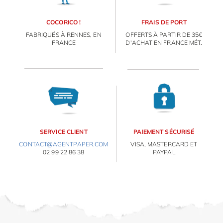
COCORICO !
FRAIS DE PORT
FABRIQUÉS À RENNES, EN
OFFERTS À PARTIR DE 35€
FRANCE
D'ACHAT EN FRANCE MÉT.
SERVICE CLIENT
PAIEMENT SÉCURISÉ
CONTACT@AGENTPAPER.COM
VISA, MASTERCARD ET
02 99 22 86 38
PAYPAL