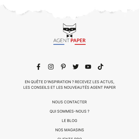
EN QUÊTE D'INSPIRATION ? RECEVEZ LES ACTUS,
LES CONSEILS ET LES NOUVEAUTÉS AGENT PAPER
NOUS CONTACTER
QUI SOMMES-NOUS ?
LE BLOG
CLIENTS
NOS MAGASINS
PRO