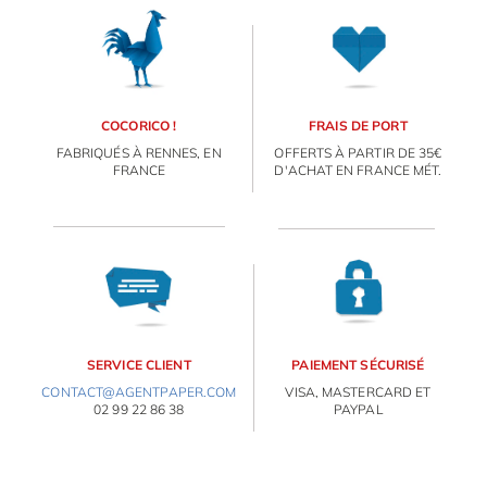
OBJETS PERSONNALISÉS
COCORICO !
FRAIS DE PORT
FABRIQUÉS À RENNES, EN
OFFERTS À PARTIR DE 35€
FRANCE
D'ACHAT EN FRANCE MÉT.
SERVICE CLIENT
PAIEMENT SÉCURISÉ
CONTACT@AGENTPAPER.COM
VISA, MASTERCARD ET
02 99 22 86 38
PAYPAL