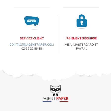
OBJETS PERSONNALISÉS
SERVICE CLIENT
PAIEMENT SÉCURISÉ
CONTACT@AGENTPAPER.COM
VISA, MASTERCARD ET
02 99 22 86 38
PAYPAL