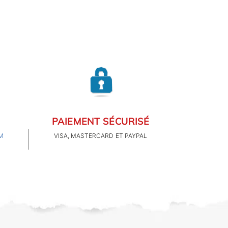
PAIEMENT SÉCURISÉ
M
VISA, MASTERCARD ET PAYPAL