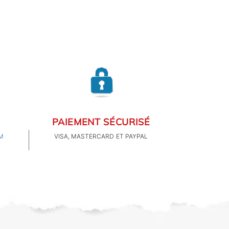
PAIEMENT SÉCURISÉ
M
VISA, MASTERCARD ET PAYPAL