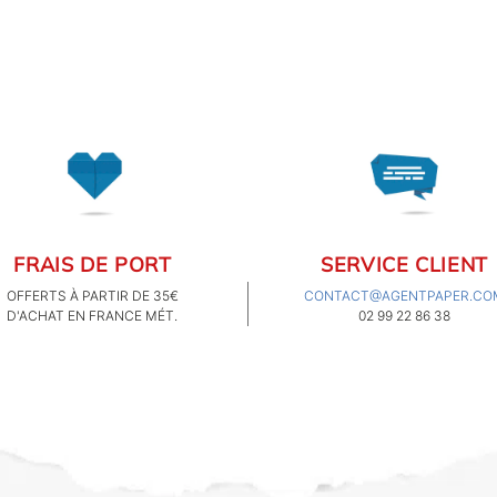
beauté...
FRAIS DE PORT
SERVICE CLIENT
OFFERTS À PARTIR DE 35€
CONTACT@AGENTPAPER.CO
D'ACHAT EN FRANCE MÉT.
02 99 22 86 38