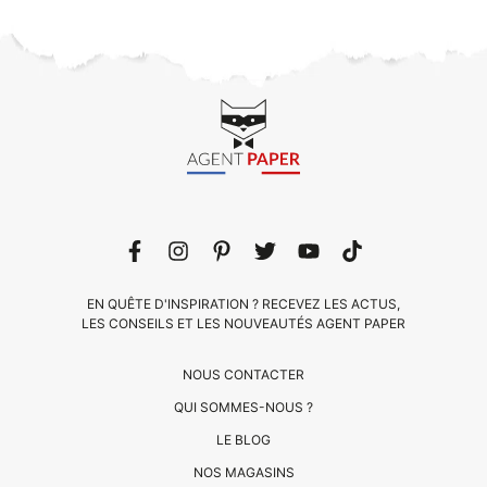
EN QUÊTE D'INSPIRATION ? RECEVEZ LES ACTUS,
LES CONSEILS ET LES NOUVEAUTÉS AGENT PAPER
NOUS CONTACTER
QUI SOMMES-NOUS ?
LE BLOG
CLIENTS
NOS MAGASINS