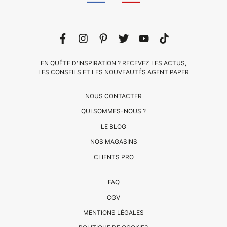
EN QUÊTE D'INSPIRATION ? RECEVEZ LES ACTUS,
LES CONSEILS ET LES NOUVEAUTÉS AGENT PAPER
NOUS CONTACTER
QUI SOMMES-NOUS ?
LE BLOG
CLIENTS
NOS MAGASINS
PRO
CLIENTS PRO
QUI
FAQ
SOMMES-
CGV
NOUS
MENTIONS LÉGALES
?