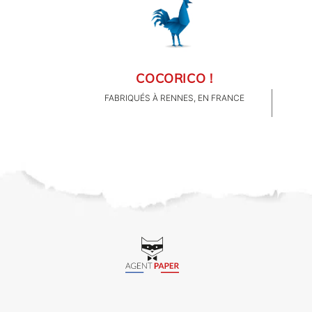
COCORICO !
FABRIQUÉS À RENNES, EN FRANCE