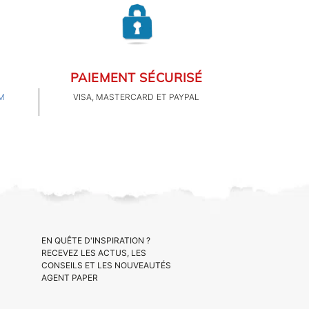
PAIEMENT SÉCURISÉ
M
VISA, MASTERCARD ET PAYPAL
EN QUÊTE D'INSPIRATION ?
RECEVEZ LES ACTUS, LES
CONSEILS ET LES NOUVEAUTÉS
AGENT PAPER