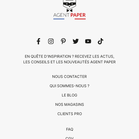
EN QUÊTE D'INSPIRATION ? RECEVEZ LES ACTUS,
LES CONSEILS ET LES NOUVEAUTÉS AGENT PAPER
NOUS CONTACTER
QUI SOMMES-NOUS ?
LE BLOG
CLIENTS
NOS MAGASINS
PRO
CLIENTS PRO
QUI
FAQ
SOMMES-
CGV