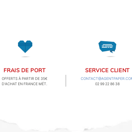
FRAIS DE PORT
SERVICE CLIENT
OFFERTS À PARTIR DE 35€
CONTACT@AGENTPAPER.CO
D'ACHAT EN FRANCE MÉT.
02 99 22 86 38