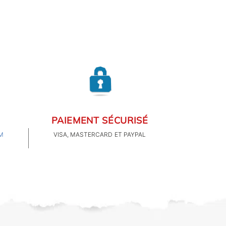
PAIEMENT SÉCURISÉ
M
VISA, MASTERCARD ET PAYPAL