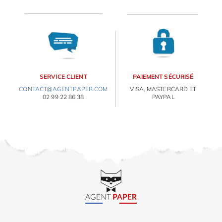
OBJETS PERSONNALISÉS
SERVICE CLIENT
PAIEMENT SÉCURISÉ
CONTACT@AGENTPAPER.COM
VISA, MASTERCARD ET
02 99 22 86 38
PAYPAL