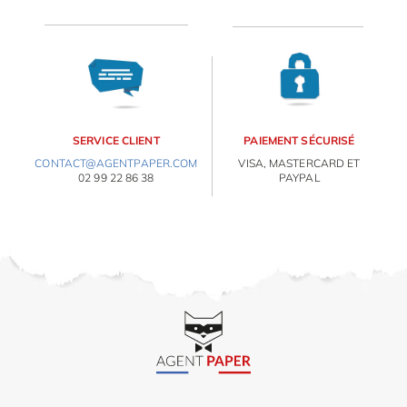
OBJETS PERSONNALISÉS
SERVICE CLIENT
PAIEMENT SÉCURISÉ
CONTACT@AGENTPAPER.COM
VISA, MASTERCARD ET
02 99 22 86 38
PAYPAL