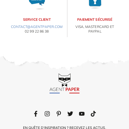
SERVICE CLIENT
PAIEMENT SÉCURISÉ
CONTACT@AGENTPAPER.COM
VISA, MASTERCARD ET
02 99 22 86 38
PAYPAL
EN QUÊTE D'INSPIRATION ? RECEVEZ LES ACTUS,