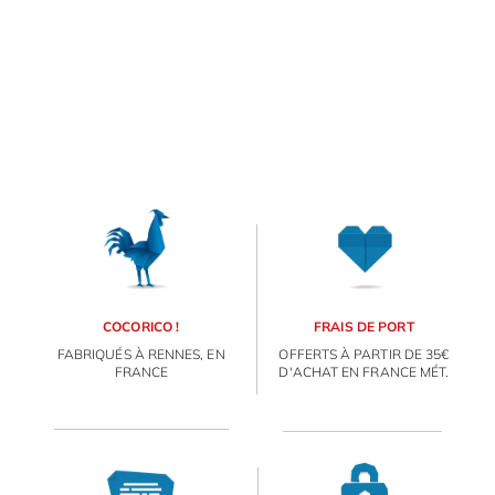
COCORICO !
FRAIS DE PORT
FABRIQUÉS À RENNES, EN
OFFERTS À PARTIR DE 35€
FRANCE
D'ACHAT EN FRANCE MÉT.