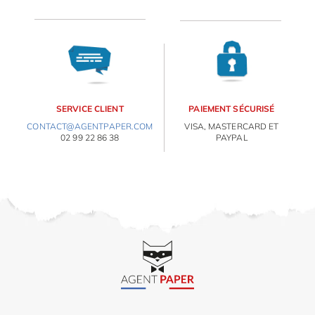
OBJETS PERSONNALISÉS
SERVICE CLIENT
PAIEMENT SÉCURISÉ
CONTACT@AGENTPAPER.COM
VISA, MASTERCARD ET
02 99 22 86 38
PAYPAL