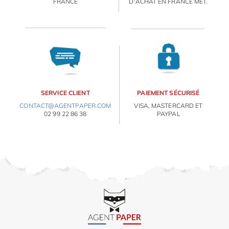
FRANCE
D'ACHAT EN FRANCE MÉT.
OBJETS PERSONNALISÉS
SERVICE CLIENT
PAIEMENT SÉCURISÉ
CONTACT@AGENTPAPER.COM
VISA, MASTERCARD ET
02 99 22 86 38
PAYPAL