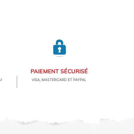
PAIEMENT SÉCURISÉ
M
VISA, MASTERCARD ET PAYPAL