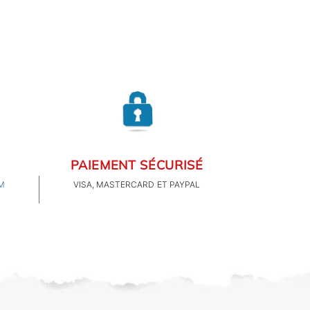
PAIEMENT SÉCURISÉ
M
VISA, MASTERCARD ET PAYPAL