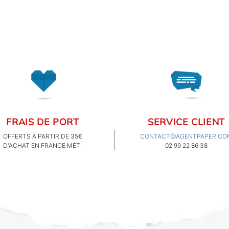
FRAIS DE PORT
SERVICE CLIENT
OFFERTS À PARTIR DE 35€
CONTACT@AGENTPAPER.CO
D'ACHAT EN FRANCE MÉT.
02 99 22 86 38