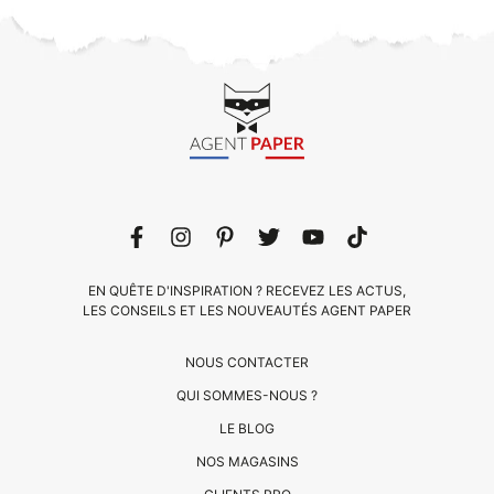
EN QUÊTE D'INSPIRATION ? RECEVEZ LES ACTUS,
LES CONSEILS ET LES NOUVEAUTÉS AGENT PAPER
NOUS CONTACTER
QUI SOMMES-NOUS ?
LE BLOG
CLIENTS
NOS MAGASINS
PRO