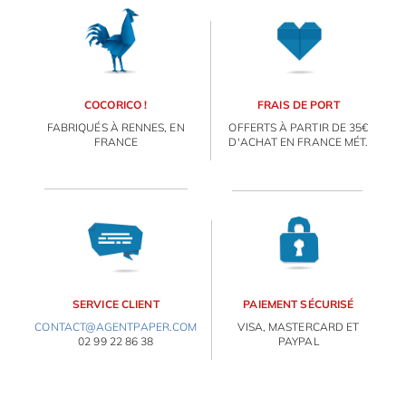
OBJETS PERSONNALISÉS
COCORICO !
FRAIS DE PORT
FABRIQUÉS À RENNES, EN
OFFERTS À PARTIR DE 35€
FRANCE
D'ACHAT EN FRANCE MÉT.
SERVICE CLIENT
PAIEMENT SÉCURISÉ
CONTACT@AGENTPAPER.COM
VISA, MASTERCARD ET
02 99 22 86 38
PAYPAL