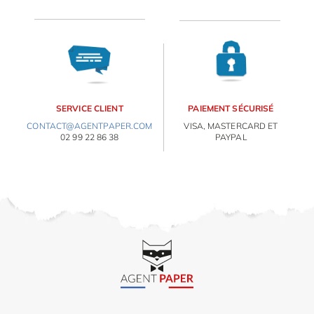
OBJETS PERSONNALISÉS
SERVICE CLIENT
PAIEMENT SÉCURISÉ
CONTACT@AGENTPAPER.COM
VISA, MASTERCARD ET
02 99 22 86 38
PAYPAL