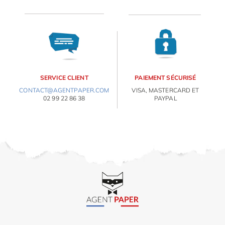
OBJETS PERSONNALISÉS
SERVICE CLIENT
PAIEMENT SÉCURISÉ
CONTACT@AGENTPAPER.COM
VISA, MASTERCARD ET
02 99 22 86 38
PAYPAL