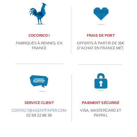
OBJETS PERSONNALISÉS
COCORICO !
FRAIS DE PORT
FABRIQUÉS À RENNES, EN
OFFERTS À PARTIR DE 35€
FRANCE
D'ACHAT EN FRANCE MÉT.
SERVICE CLIENT
PAIEMENT SÉCURISÉ
CONTACT@AGENTPAPER.COM
VISA, MASTERCARD ET
02 99 22 86 38
PAYPAL