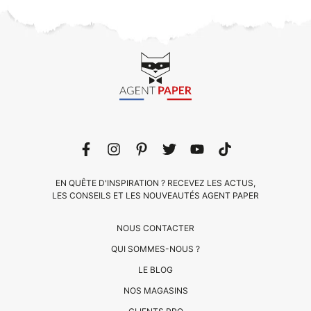
EN QUÊTE D'INSPIRATION ? RECEVEZ LES ACTUS,
LES CONSEILS ET LES NOUVEAUTÉS AGENT PAPER
NOUS CONTACTER
QUI SOMMES-NOUS ?
LE BLOG
CLIENTS
NOS MAGASINS
PRO