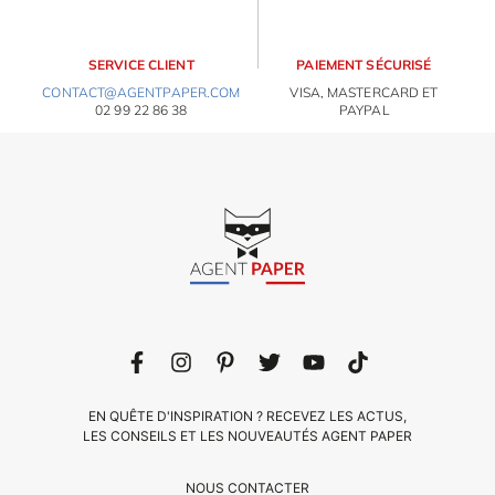
SERVICE CLIENT
PAIEMENT SÉCURISÉ
CONTACT@AGENTPAPER.COM
VISA, MASTERCARD ET
02 99 22 86 38
PAYPAL
EN QUÊTE D'INSPIRATION ? RECEVEZ LES ACTUS,
LES CONSEILS ET LES NOUVEAUTÉS AGENT PAPER
NOUS CONTACTER