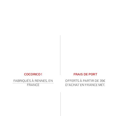
COCORICO !
FRAIS DE PORT
FABRIQUÉS À RENNES, EN
OFFERTS À PARTIR DE 35€
FRANCE
D'ACHAT EN FRANCE MÉT.