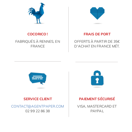
OBJETS PERSONNALISÉS
COCORICO !
FRAIS DE PORT
FABRIQUÉS À RENNES, EN
OFFERTS À PARTIR DE 35€
FRANCE
D'ACHAT EN FRANCE MÉT.
SERVICE CLIENT
PAIEMENT SÉCURISÉ
CONTACT@AGENTPAPER.COM
VISA, MASTERCARD ET
02 99 22 86 38
PAYPAL