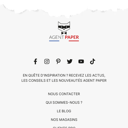
EN QUÊTE D'INSPIRATION ? RECEVEZ LES ACTUS,
LES CONSEILS ET LES NOUVEAUTÉS AGENT PAPER
NOUS CONTACTER
QUI SOMMES-NOUS ?
LE BLOG
CLIENTS
NOS MAGASINS
PRO