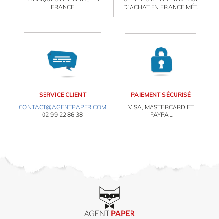
FRANCE
D'ACHAT EN FRANCE MÉT.
SERVICE CLIENT
PAIEMENT SÉCURISÉ
CONTACT@AGENTPAPER.COM
VISA, MASTERCARD ET
02 99 22 86 38
PAYPAL