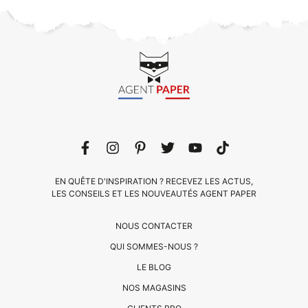
EN QUÊTE D'INSPIRATION ? RECEVEZ LES ACTUS,
LES CONSEILS ET LES NOUVEAUTÉS AGENT PAPER
NOUS CONTACTER
QUI SOMMES-NOUS ?
LE BLOG
CLIENTS
NOS MAGASINS
PRO