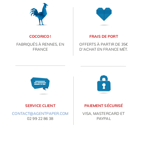
OBJETS PERSONNALISÉS
COCORICO !
FRAIS DE PORT
FABRIQUÉS À RENNES, EN
OFFERTS À PARTIR DE 35€
FRANCE
D'ACHAT EN FRANCE MÉT.
SERVICE CLIENT
PAIEMENT SÉCURISÉ
CONTACT@AGENTPAPER.COM
VISA, MASTERCARD ET
02 99 22 86 38
PAYPAL