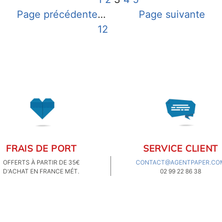
Page précédente
…
Page suivante
12
FRAIS DE PORT
SERVICE CLIENT
OFFERTS À PARTIR DE 35€
CONTACT@AGENTPAPER.CO
D'ACHAT EN FRANCE MÉT.
02 99 22 86 38