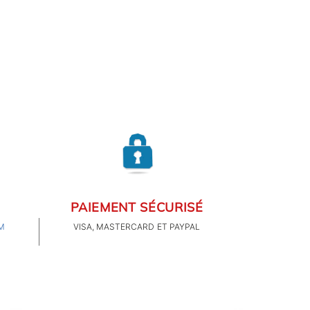
PAIEMENT SÉCURISÉ
M
VISA, MASTERCARD ET PAYPAL