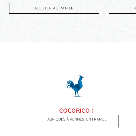
AJOUTER AU PANIER
COCORICO !
FABRIQUÉS À RENNES, EN FRANCE