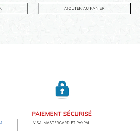
R
AJOUTER AU PANIER
PAIEMENT SÉCURISÉ
M
VISA, MASTERCARD ET PAYPAL