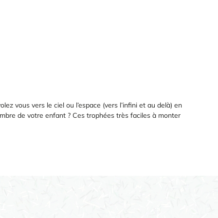
z vous vers le ciel ou l’espace (vers l’infini et au delà) en
mbre de votre enfant ? Ces trophées très faciles à monter