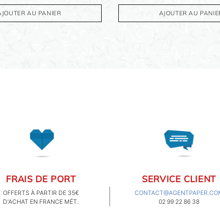
AJOUTER AU PANIER
AJOUTER AU PANIE
FRAIS DE PORT
SERVICE CLIENT
OFFERTS À PARTIR DE 35€
CONTACT@AGENTPAPER.CO
D'ACHAT EN FRANCE MÉT.
02 99 22 86 38