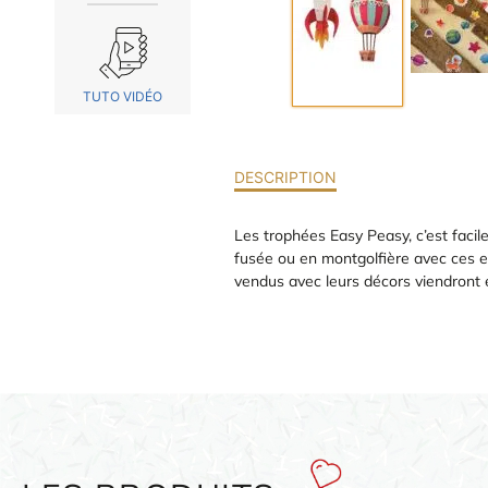
TUTO VIDÉO
DESCRIPTION
Les trophées Easy Peasy, c’est facile
fusée ou en montgolfière avec ces e
vendus avec leurs décors viendront 