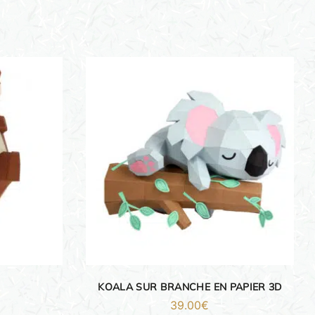
KOALA SUR BRANCHE EN PAPIER 3D
39.00
€