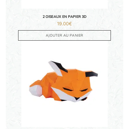
2 OISEAUX EN PAPIER 3D
19.00
€
AJOUTER AU PANIER