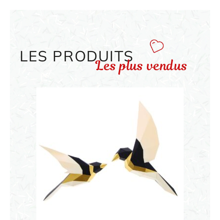
LES PRODUITS
Les plus vendus