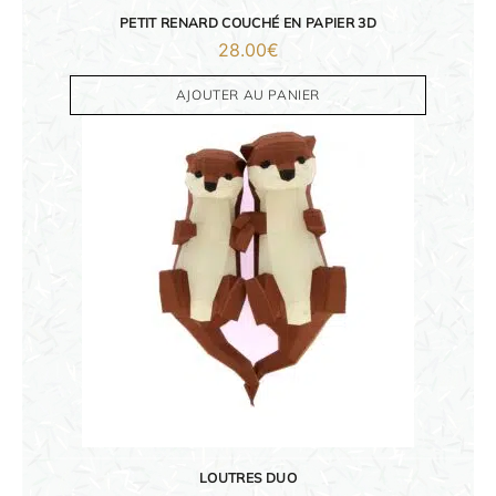
PETIT RENARD COUCHÉ EN PAPIER 3D
28.00
€
AJOUTER AU PANIER
ORIGAMI 3D
DÉCORATIONS
LOUTRES DUO