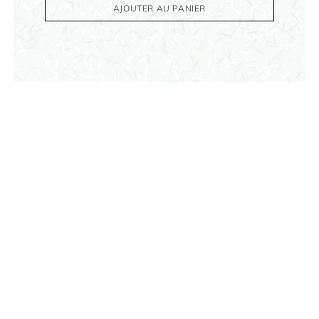
AJOUTER AU PANIER