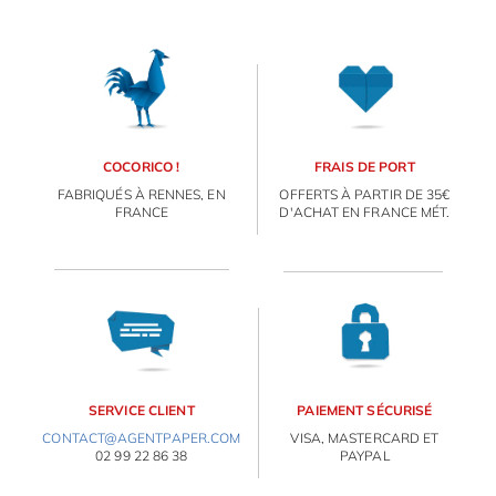
COCORICO !
FRAIS DE PORT
FABRIQUÉS À RENNES, EN
OFFERTS À PARTIR DE 35€
FRANCE
D'ACHAT EN FRANCE MÉT.
SERVICE CLIENT
PAIEMENT SÉCURISÉ
CONTACT@AGENTPAPER.COM
VISA, MASTERCARD ET
02 99 22 86 38
PAYPAL