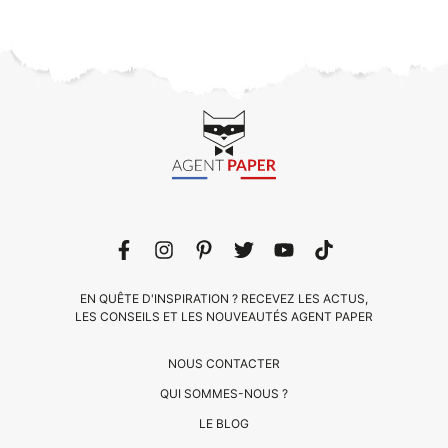
EN QUÊTE D'INSPIRATION ? RECEVEZ LES ACTUS,
LES CONSEILS ET LES NOUVEAUTÉS AGENT PAPER
NOUS CONTACTER
QUI SOMMES-NOUS ?
LE BLOG