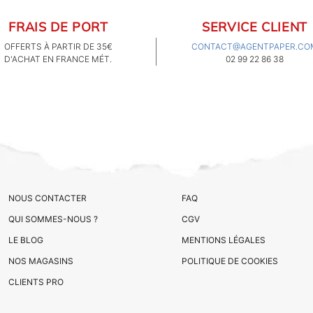
FRAIS DE PORT
SERVICE CLIENT
OFFERTS À PARTIR DE 35€
CONTACT@AGENTPAPER.CO
D'ACHAT EN FRANCE MÉT.
02 99 22 86 38
NOUS CONTACTER
FAQ
QUI SOMMES-NOUS ?
CGV
LE BLOG
MENTIONS LÉGALES
NOS MAGASINS
POLITIQUE DE COOKIES
CLIENTS PRO