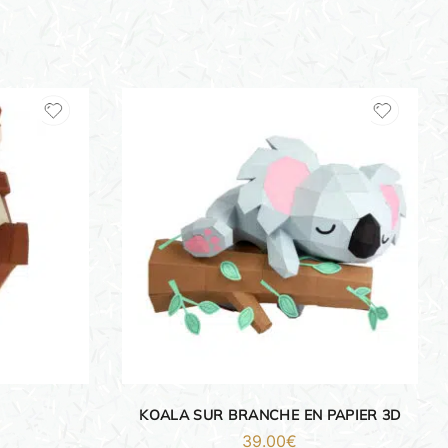
KOALA SUR BRANCHE EN PAPIER 3D
39.00
€