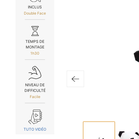
INCLUS
Double Face
TEMPS DE
MONTAGE
1h30
NIVEAU DE
DIFFICULTÉ
Facile
TUTO VIDÉO