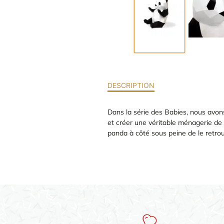
DESCRIPTION
Dans la série des Babies, nous avo
et créer une véritable ménagerie de
panda à côté sous peine de le retr