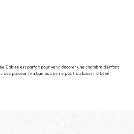
hée Babies est parfait pour venir décorer une chambre d’enfant
ou des paravent en bambou de ne pas trop laisser le bébé