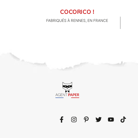
COCORICO !
FABRIQUÉS À RENNES, EN FRANCE
CLIENTS PRO