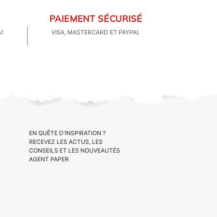
PAIEMENT SÉCURISÉ
M
VISA, MASTERCARD ET PAYPAL
EN QUÊTE D'INSPIRATION ?
RECEVEZ LES ACTUS, LES
CONSEILS ET LES NOUVEAUTÉS
AGENT PAPER