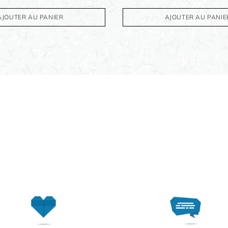
AJOUTER AU PANIER
AJOUTER AU PANIE