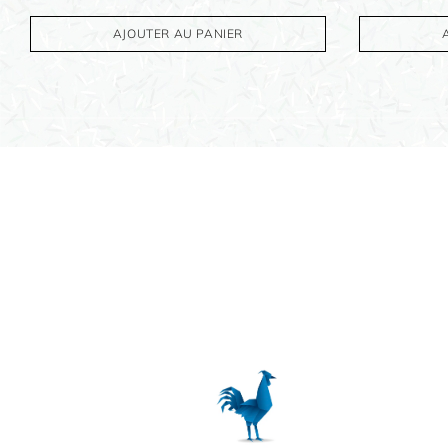
OBJETS PERSONNALISÉS
AJOUTER AU PANIER