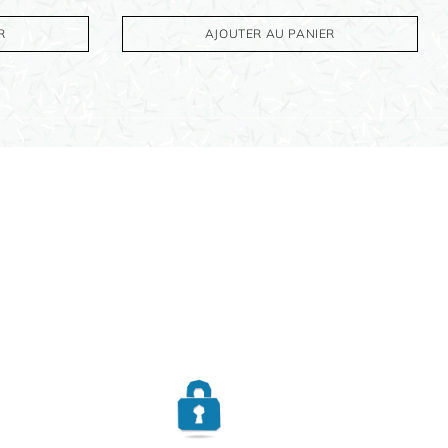
R
AJOUTER AU PANIER