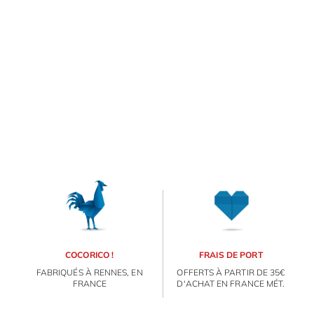
COCORICO !
FRAIS DE PORT
FABRIQUÉS À RENNES, EN
OFFERTS À PARTIR DE 35€
FRANCE
D'ACHAT EN FRANCE MÉT.