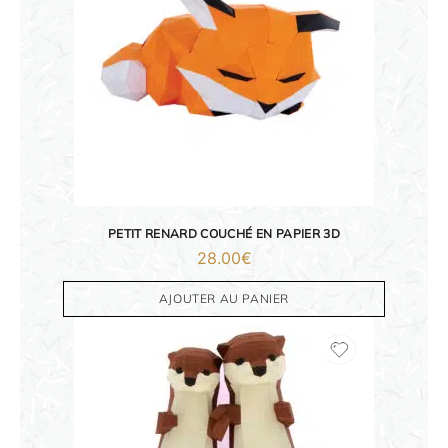
PETIT RENARD COUCHÉ EN PAPIER 3D
28.00
€
AJOUTER AU PANIER