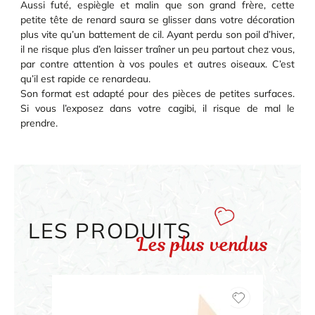
Aussi futé, espiègle et malin que son grand frère, cette
petite tête de renard saura se glisser dans votre décoration
plus vite qu’un battement de cil. Ayant perdu son poil d’hiver,
il ne risque plus d’en laisser traîner un peu partout chez vous,
par contre attention à vos poules et autres oiseaux. C’est
qu’il est rapide ce renardeau.
Son format est adapté pour des pièces de petites surfaces.
Si vous l’exposez dans votre cagibi, il risque de mal le
prendre.
LES PRODUITS
Les plus vendus