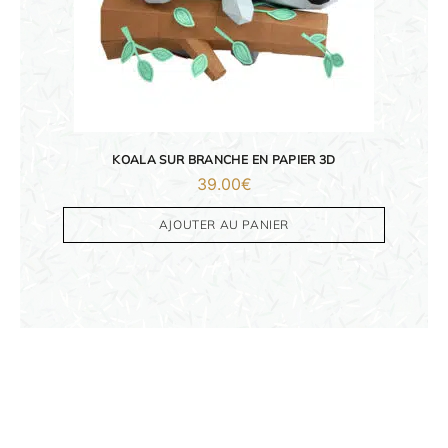
KOALA SUR BRANCHE EN PAPIER 3D
39.00
€
AJOUTER AU PANIER