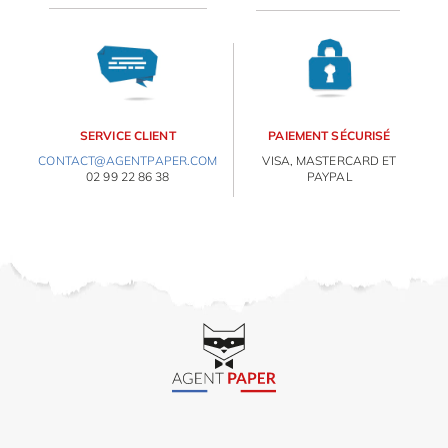
SERVICE CLIENT
PAIEMENT SÉCURISÉ
CONTACT@AGENTPAPER.COM
VISA, MASTERCARD ET
02 99 22 86 38
PAYPAL