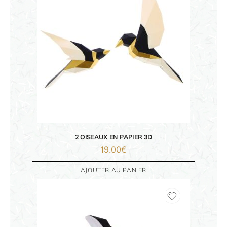
2 OISEAUX EN PAPIER 3D
19.00
€
AJOUTER AU PANIER