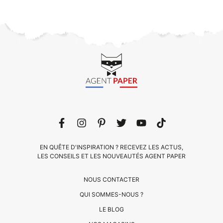
EN QUÊTE D'INSPIRATION ? RECEVEZ LES ACTUS,
LES CONSEILS ET LES NOUVEAUTÉS AGENT PAPER
NOUS CONTACTER
QUI SOMMES-NOUS ?
LE BLOG
CLIENTS