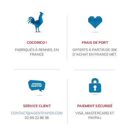
COCORICO !
FRAIS DE PORT
FABRIQUÉS À RENNES, EN
OFFERTS À PARTIR DE 35€
FRANCE
D'ACHAT EN FRANCE MÉT.
SERVICE CLIENT
PAIEMENT SÉCURISÉ
CONTACT@AGENTPAPER.COM
VISA, MASTERCARD ET
02 99 22 86 38
PAYPAL