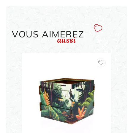
VOUS AIMEREZ
aussi
ORIGAMI 3D
DÉCORATIONS