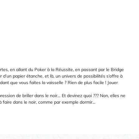
rtes, en allant du Poker à la Réussite, en passant par le Bridge
d’un papier étanche, et là, un univers de possibilités s’offre à
ant que vous faites la vaisselle ? Rien de plus facile ! Jouer
ression de briller dans le noir… Et devinez quoi ??? Non, elles ne
 à faire dans le noir, comme par exemple dormir…