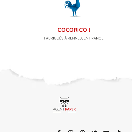
COCORICO !
FABRIQUÉS À RENNES, EN FRANCE