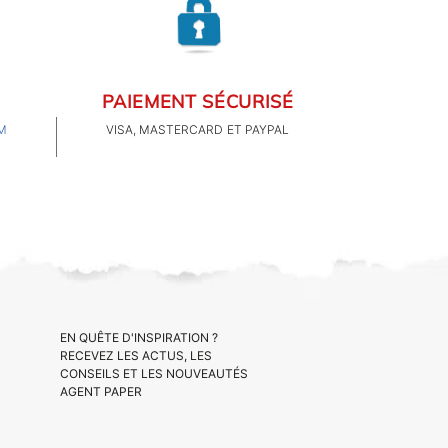
PAIEMENT SÉCURISÉ
M
VISA, MASTERCARD ET PAYPAL
EN QUÊTE D'INSPIRATION ?
RECEVEZ LES ACTUS, LES
CONSEILS ET LES NOUVEAUTÉS
AGENT PAPER