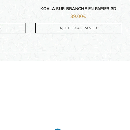
KOALA SUR BRANCHE EN PAPIER 3D
39.00
€
R
AJOUTER AU PANIER