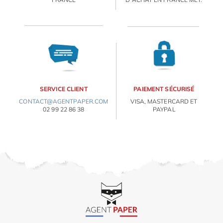
SERVICE CLIENT
PAIEMENT SÉCURISÉ
CONTACT@AGENTPAPER.COM
VISA, MASTERCARD ET
02 99 22 86 38
PAYPAL