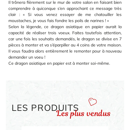
Il trônera fièrement sur le mur de votre salon en faisant bien
comprendre à quiconque s’en approchant ce message très
clair : « Si vous venez essayer de me chatouiller les
moustaches, je vous fais fondre les poils de narines ! »
Selon la légende, ce dragon asiatique en papier aurait la
capacité de réaliser trois voeux. Faites toutefois attention,
car une fois les souhaits demandés, le dragon se divise en 7
pièces à monter et va s’éparpiller au 4 coins de votre maison.
Il vous faudra alors entièrement le remonter pour à nouveau
demander un voeu !
Ce dragon asiatique en papier est à monter soi-même.
LES PRODUITS
Les plus vendus