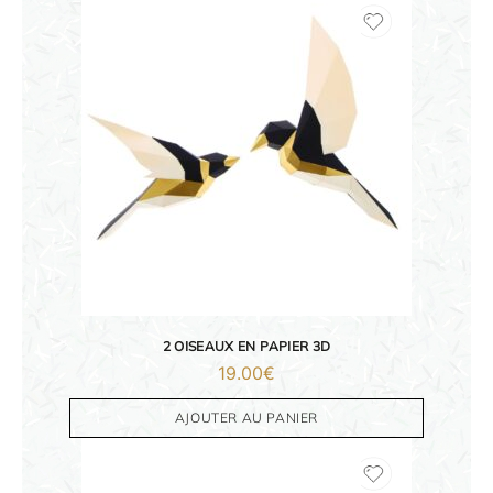
2 OISEAUX EN PAPIER 3D
19.00
€
AJOUTER AU PANIER