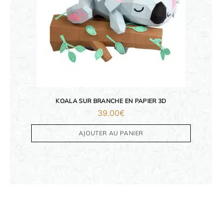
KOALA SUR BRANCHE EN PAPIER 3D
39.00
€
AJOUTER AU PANIER