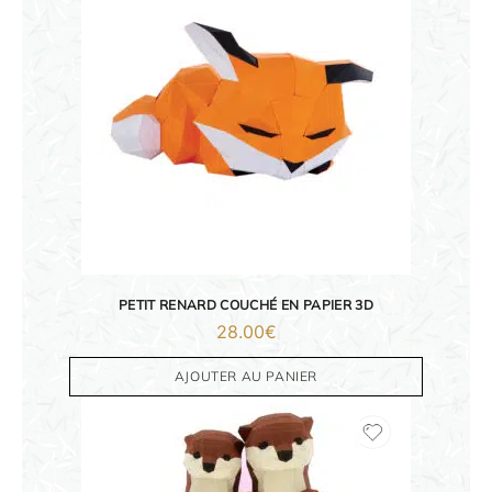
PETIT RENARD COUCHÉ EN PAPIER 3D
28.00
€
AJOUTER AU PANIER