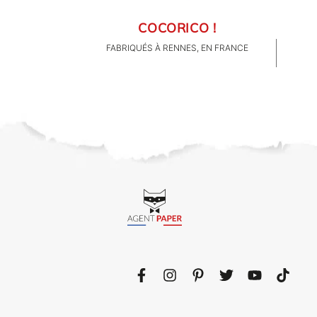
COCORICO !
FABRIQUÉS À RENNES, EN FRANCE
CLIENTS PRO