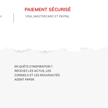
PAIEMENT SÉCURISÉ
M
VISA, MASTERCARD ET PAYPAL
EN QUÊTE D'INSPIRATION ?
RECEVEZ LES ACTUS, LES
CONSEILS ET LES NOUVEAUTÉS
AGENT PAPER