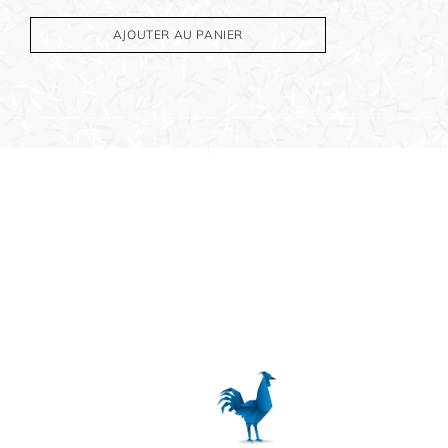
OBJETS PERSONNALISÉS
AJOUTER AU PANIER