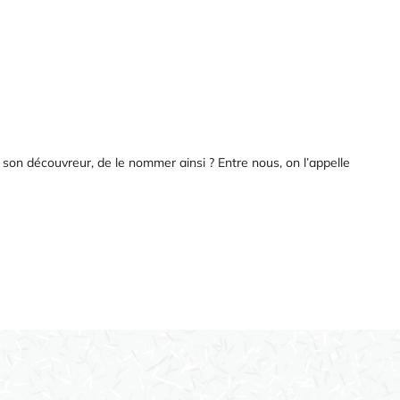
on découvreur, de le nommer ainsi ? Entre nous, on l’appelle