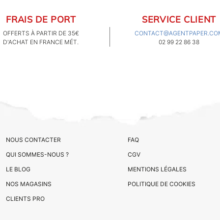
FRAIS DE PORT
SERVICE CLIENT
OFFERTS À PARTIR DE 35€
CONTACT@AGENTPAPER.CO
D'ACHAT EN FRANCE MÉT.
02 99 22 86 38
NOUS CONTACTER
FAQ
QUI SOMMES-NOUS ?
CGV
LE BLOG
MENTIONS LÉGALES
NOS MAGASINS
POLITIQUE DE COOKIES
CLIENTS PRO