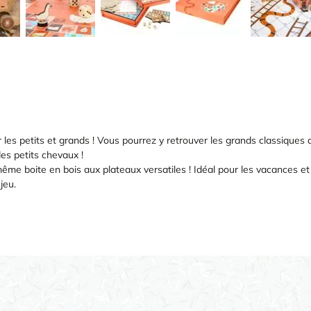
 les petits et grands ! Vous pourrez y retrouver les grands classiques de
des petits chevaux !
me boite en bois aux plateaux versatiles ! Idéal pour les vacances et l
jeu.