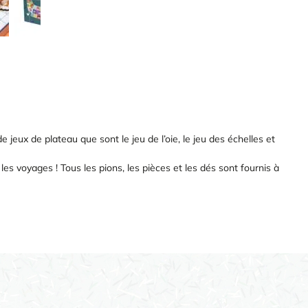
 jeux de plateau que sont le jeu de l’oie, le jeu des échelles et
es voyages ! Tous les pions, les pièces et les dés sont fournis à