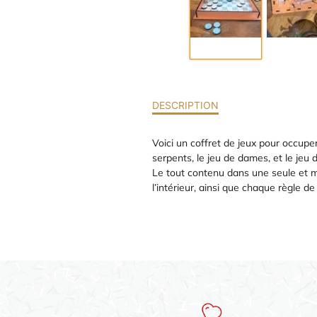
DESCRIPTION
Voici un coffret de jeux pour occuper
serpents, le jeu de dames, et le jeu 
Le tout contenu dans une seule et mê
l’intérieur, ainsi que chaque règle de 