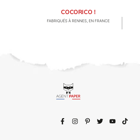
COCORICO !
FABRIQUÉS À RENNES, EN FRANCE
CLIENTS PRO