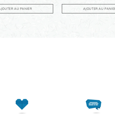
AJOUTER AU PANIER
AJOUTER AU PANIE