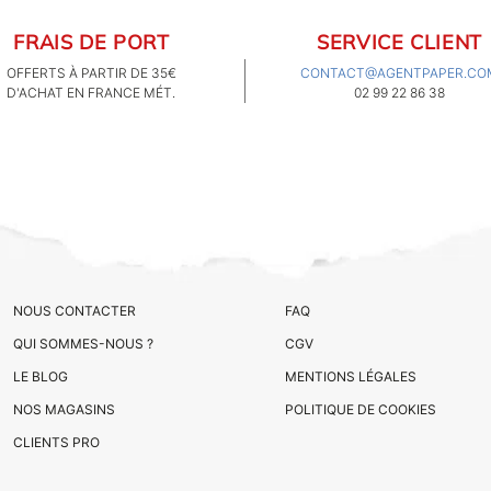
FRAIS DE PORT
SERVICE CLIENT
OFFERTS À PARTIR DE 35€
CONTACT@AGENTPAPER.CO
D'ACHAT EN FRANCE MÉT.
02 99 22 86 38
NOUS CONTACTER
FAQ
QUI SOMMES-NOUS ?
CGV
LE BLOG
MENTIONS LÉGALES
NOS MAGASINS
POLITIQUE DE COOKIES
CLIENTS PRO