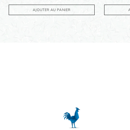
AJOUTER AU PANIER