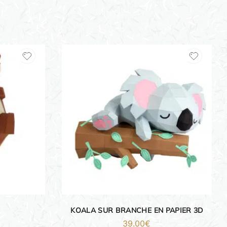
KOALA SUR BRANCHE EN PAPIER 3D
39.00
€