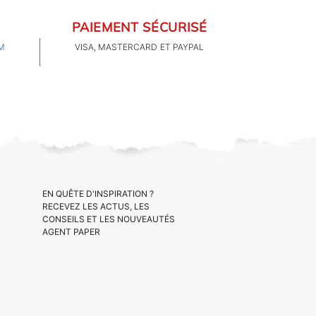
PAIEMENT SÉCURISÉ
M
VISA, MASTERCARD ET PAYPAL
EN QUÊTE D'INSPIRATION ?
RECEVEZ LES ACTUS, LES
CONSEILS ET LES NOUVEAUTÉS
AGENT PAPER