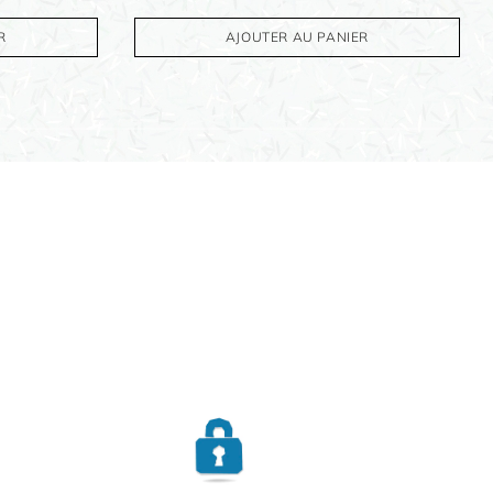
R
AJOUTER AU PANIER