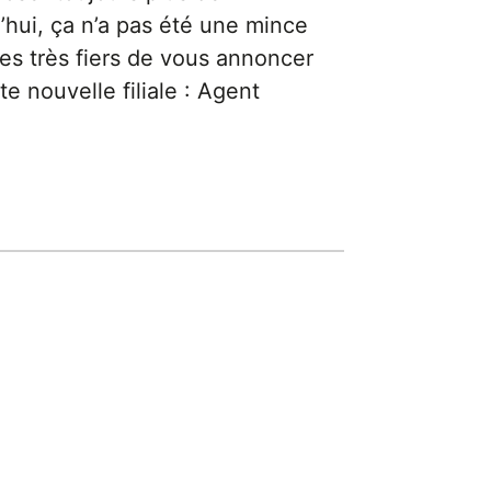
’hui, ça n’a pas été une mince
es très fiers de vous annoncer
te nouvelle filiale : Agent