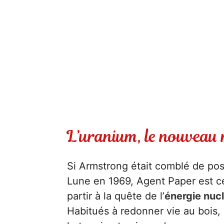
L’uranium, le nouveau 
Si Armstrong était comblé de pos
Lune en 1969, Agent Paper est c
partir à la quête de l’
énergie nucl
Habitués à redonner vie au bois, 