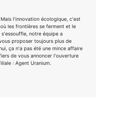
 Mais l'innovation écologique, c'est
où les frontières se ferment et le
s'essouffle, notre équipe a
 vous proposer toujours plus de
hui, ça n'a pas été une mince affaire
iers de vous annoncer l'ouverture
iliale : Agent Uranium.