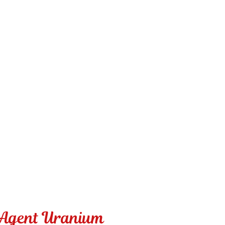
 Agent Uranium