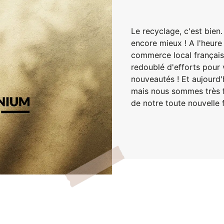
Le recyclage, c'est bien.
encore mieux ! A l'heure 
commerce local français 
redoublé d'efforts pour
nouveautés ! Et aujourd'
mais nous sommes très f
de notre toute nouvelle f