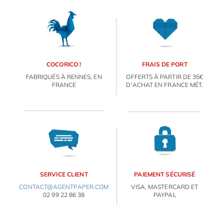
COCORICO !
FRAIS DE PORT
FABRIQUÉS À RENNES, EN
OFFERTS À PARTIR DE 35€
FRANCE
D'ACHAT EN FRANCE MÉT.
SERVICE CLIENT
PAIEMENT SÉCURISÉ
CONTACT@AGENTPAPER.COM
VISA, MASTERCARD ET
02 99 22 86 38
PAYPAL