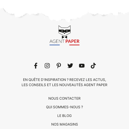
EN QUÊTE D'INSPIRATION ? RECEVEZ LES ACTUS,
LES CONSEILS ET LES NOUVEAUTÉS AGENT PAPER
NOUS CONTACTER
QUI SOMMES-NOUS ?
LE BLOG
NOS MAGASINS