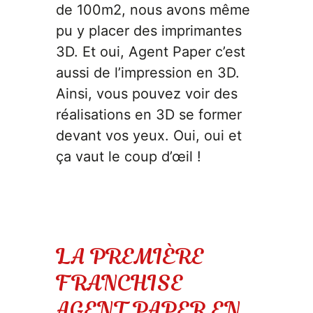
de 100m2, nous avons même
pu y placer des imprimantes
3D. Et oui, Agent Paper c’est
aussi de l’impression en 3D.
Ainsi, vous pouvez voir des
réalisations en 3D se former
devant vos yeux. Oui, oui et
ça vaut le coup d’œil !
LA PREMIÈRE
FRANCHISE
AGENT PAPER EN