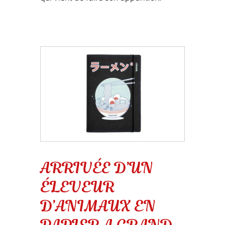
ARRIVÉE D’UN
ÉLEVEUR
D’ANIMAUX EN