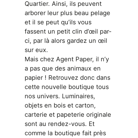
Quartier. Ainsi, ils peuvent
arborer leur plus beau pelage
et il se peut qu’ils vous
fassent un petit clin d’œil par-
ci, par là alors gardez un œil
sur eux.
Mais chez Agent Paper, il n’y
a pas que des animaux en
papier ! Retrouvez donc dans
cette nouvelle boutique tous
nos univers. Luminaires,
objets en bois et carton,
carterie et papeterie originale
sont au rendez-vous. Et
comme la boutique fait près