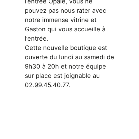
l’entrée Opale, vous ne
pouvez pas nous rater avec
notre immense vitrine et
Gaston qui vous accueille à
l’entrée.
Cette nouvelle boutique est
ouverte du lundi au samedi de
9h30 à 20h et notre équipe
sur place est joignable au
02.99.45.40.77.