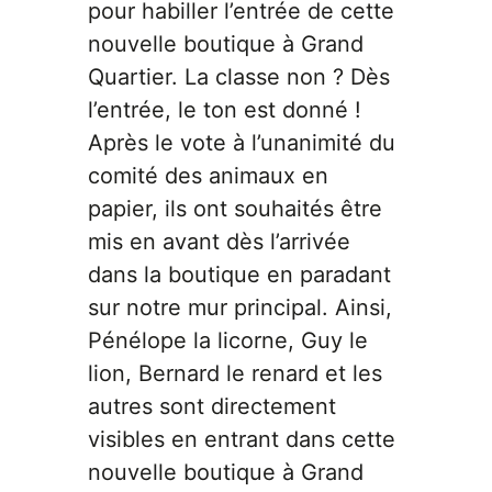
pour habiller l’entrée de cette
nouvelle boutique à Grand
Quartier. La classe non ? Dès
l’entrée, le ton est donné !
Après le vote à l’unanimité du
comité des animaux en
papier, ils ont souhaités être
mis en avant dès l’arrivée
dans la boutique en paradant
sur notre mur principal. Ainsi,
Pénélope la licorne, Guy le
lion, Bernard le renard et les
autres sont directement
visibles en entrant dans cette
nouvelle boutique à Grand