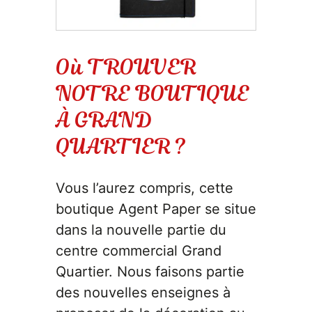
IDÉES CADEAUX
OBJETS PERSONNALISÉS
Où TROUVER
NOTRE BOUTIQUE
À GRAND
QUARTIER ?
Vous l’aurez compris, cette
boutique Agent Paper se situe
dans la nouvelle partie du
centre commercial Grand
Quartier. Nous faisons partie
des nouvelles enseignes à