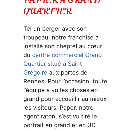
PAPIER A GRAND
QUARTIER
Tel un berger avec son
troupeau, notre franchise a
installé son cheptel au cœur
du
centre commercial Grand
Quartier situé à Saint-
Grégoire
aux portes de
Rennes. Pour l’occasion, toute
l’équipe a vu les choses en
grand pour accueillir au mieux
les visiteurs. Paper, notre
agent raton, s’est vu tiré le
portrait en grand et en 3D