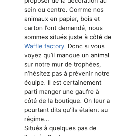
proposer de la décoration au
sein du centre. Comme nos
animaux en papier, bois et
carton l’ont demandé, nous
sommes situés juste à côté de
Waffle factory
. Donc si vous
voyez qu’il manque un animal
sur notre mur de trophées,
n’hésitez pas à prévenir notre
équipe. Il est certainement
parti manger une gaufre à
côté de la boutique. On leur a
pourtant dits qu’ils étaient au
régime…
Situés à quelques pas de