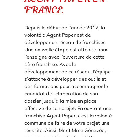
FRANCE
Depuis le début de l’année 2017, la
volonté d’Agent Paper est de
développer un réseau de franchises.
Une nouvelle étape est atteinte pour
l’enseigne avec l’ouverture de cette
1ère franchise. Avec le
développement de ce réseau, l’équipe
s’attache à développer des outils et
des formations pour accompagner le
candidat de l’élaboration de son
dossier jusqu’à la mise en place
effective de son projet. En ouvrant une
franchise Agent Paper, c’est la volonté
commune de faire de votre projet une
réussite. Ainsi, Mr et Mme Génevée,