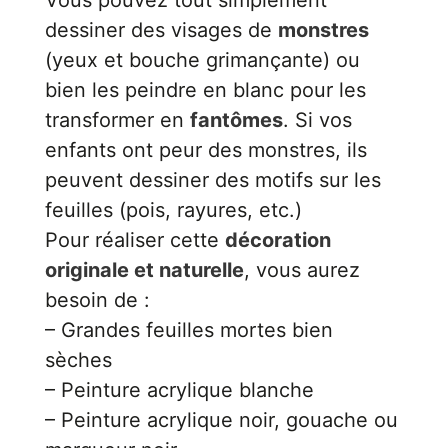
dessiner des visages de
monstres
(yeux et bouche grimançante) ou
bien les peindre en blanc pour les
transformer en
fantômes
. Si vos
enfants ont peur des monstres, ils
peuvent dessiner des motifs sur les
feuilles (pois, rayures, etc.)
Pour réaliser cette
décoration
originale et naturelle
, vous aurez
besoin de :
– Grandes feuilles mortes bien
sèches
– Peinture acrylique blanche
– Peinture acrylique noir, gouache ou