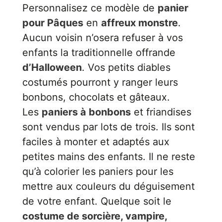
Personnalisez ce modèle de
panier
pour Pâques
en
affreux monstre
.
Aucun voisin n’osera refuser à vos
enfants la traditionnelle offrande
d’Halloween
. Vos petits diables
costumés pourront y ranger leurs
bonbons, chocolats et gâteaux.
Les
paniers à bonbons
et friandises
sont vendus par lots de trois. Ils sont
faciles à monter et adaptés aux
petites mains des enfants. Il ne reste
qu’à colorier les paniers pour les
mettre aux couleurs du déguisement
de votre enfant. Quelque soit le
costume de sorcière, vampire,