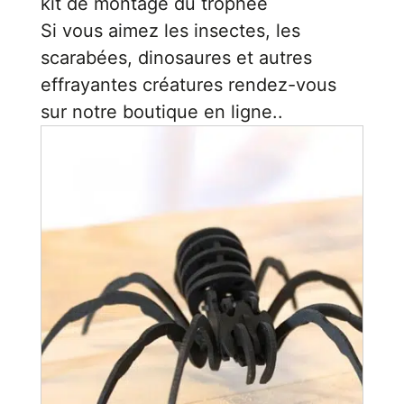
kit de montage du trophée
Si vous aimez les insectes, les
scarabées, dinosaures et autres
effrayantes créatures rendez-vous
sur notre boutique en ligne..