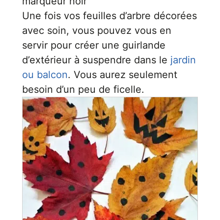
marqueur noir
Une fois vos feuilles d’arbre décorées
avec soin, vous pouvez vous en
servir pour créer une guirlande
d’extérieur à suspendre dans le
jardin
ou balcon
. Vous aurez seulement
besoin d’un peu de ficelle.