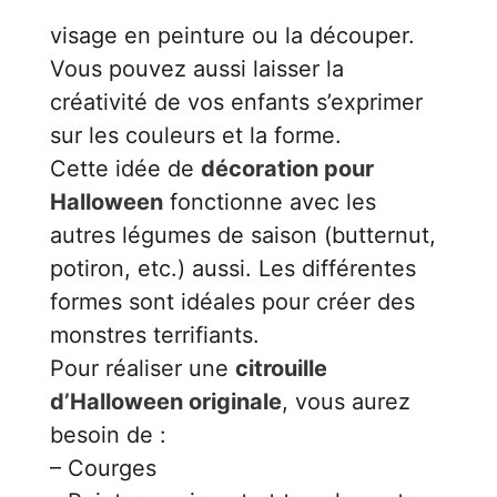
visage en peinture ou la découper.
Vous pouvez aussi laisser la
créativité de vos enfants s’exprimer
sur les couleurs et la forme.
Cette idée de
décoration pour
Halloween
fonctionne avec les
autres légumes de saison (butternut,
potiron, etc.) aussi. Les différentes
formes sont idéales pour créer des
monstres terrifiants.
Pour réaliser une
citrouille
d’Halloween originale
, vous aurez
besoin de :
– Courges