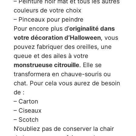
– Peinture noir mat et tous les autres
couleurs de votre choix
– Pinceaux pour peindre
Pour encore plus d’
originalité dans
votre décoration d’Halloween
, vous
pouvez fabriquer des oreilles, une
queue et des ailes à votre
monstrueuse citrouille
. Elle se
transformera en chauve-souris ou
chat. Pour cela vous aurez de besoin
de :
– Carton
– Ciseaux
– Scotch
N’oubliez pas de conserver la chair