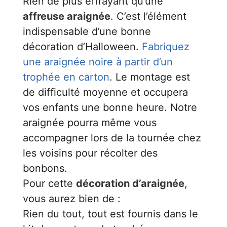
Rien de plus effrayant qu’une
affreuse araignée
. C’est l’élément
indispensable d’une bonne
décoration d’Halloween.
Fabriquez
une araignée noire à partir d’un
trophée en carton
. Le montage est
de difficulté moyenne et occupera
vos enfants une bonne heure. Notre
araignée pourra même vous
accompagner lors de la tournée chez
les voisins pour récolter des
bonbons.
Pour cette
décoration d’araignée
,
vous aurez bien de :
Rien du tout, tout est fournis dans le