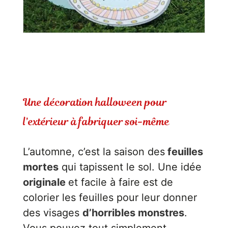
Une décoration halloween pour
l’extérieur à fabriquer soi-même
L’automne, c’est la saison des
feuilles
mortes
qui tapissent le sol. Une idée
originale
et facile à faire est de
colorier les feuilles pour leur donner
des visages
d’horribles monstres
.
Vous pouvez tout simplement