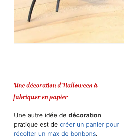
Une décoration d’Halloween à
fabriquer en papier
Une autre idée de
décoration
pratique est de
créer un panier pour
récolter un max de bonbons
.