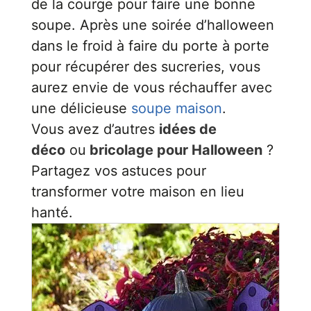
de la courge pour faire une bonne
soupe. Après une soirée d’halloween
dans le froid à faire du porte à porte
pour récupérer des sucreries, vous
aurez envie de vous réchauffer avec
une délicieuse
soupe maison
.
Vous avez d’autres
idées de
déco
ou
bricolage pour Halloween
?
Partagez vos astuces pour
transformer votre maison en lieu
hanté.