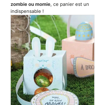
zombie ou momie
, ce panier est un
indispensable !