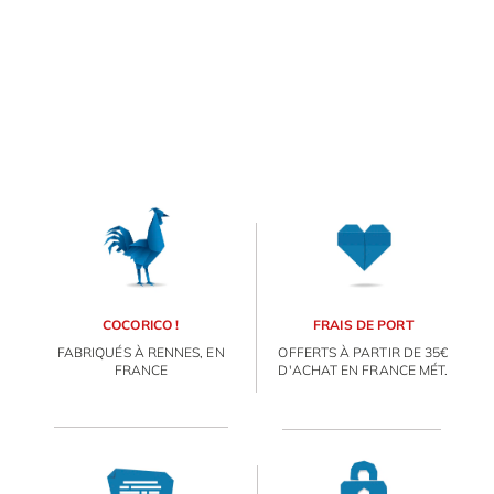
COCORICO !
FRAIS DE PORT
FABRIQUÉS À RENNES, EN
OFFERTS À PARTIR DE 35€
FRANCE
D'ACHAT EN FRANCE MÉT.