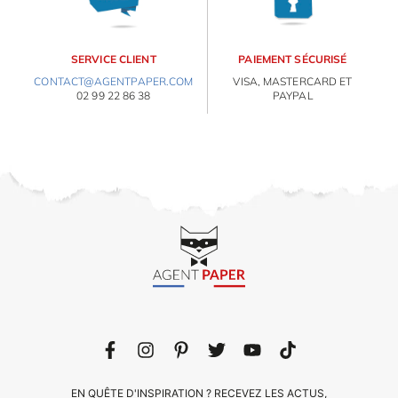
SERVICE CLIENT
PAIEMENT SÉCURISÉ
CONTACT@AGENTPAPER.COM
VISA, MASTERCARD ET
02 99 22 86 38
PAYPAL
EN QUÊTE D'INSPIRATION ? RECEVEZ LES ACTUS,