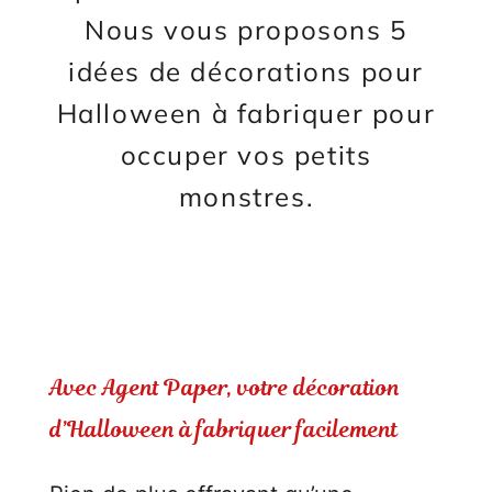
Nous vous proposons 5
idées de décorations pour
Halloween à fabriquer pour
occuper vos petits
monstres.
Avec Agent Paper, votre décoration
d’Halloween à fabriquer facilement