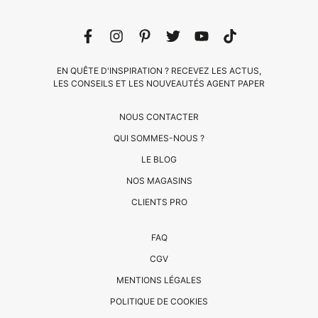
EN QUÊTE D'INSPIRATION ? RECEVEZ LES ACTUS,
LES CONSEILS ET LES NOUVEAUTÉS AGENT PAPER
NOUS CONTACTER
QUI SOMMES-NOUS ?
LE BLOG
NOS MAGASINS
CLIENTS PRO
CLIENTS
FAQ
PRO
CGV
QUI
MENTIONS LÉGALES
SOMMES-
POLITIQUE DE COOKIES
NOUS