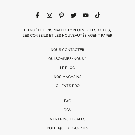
EN QUÊTE D'INSPIRATION ? RECEVEZ LES ACTUS,
LES CONSEILS ET LES NOUVEAUTÉS AGENT PAPER
NOUS CONTACTER
QUI SOMMES-NOUS ?
LE BLOG
NOS MAGASINS
CLIENTS PRO
CLIENTS
FAQ
PRO
CGV
QUI
MENTIONS LÉGALES
SOMMES-
POLITIQUE DE COOKIES
NOUS