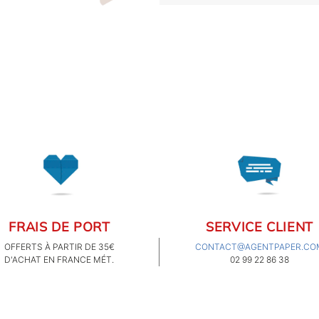
FRAIS DE PORT
SERVICE CLIENT
OFFERTS À PARTIR DE 35€
CONTACT@AGENTPAPER.CO
D'ACHAT EN FRANCE MÉT.
02 99 22 86 38