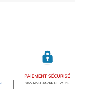
PAIEMENT SÉCURISÉ
M
VISA, MASTERCARD ET PAYPAL