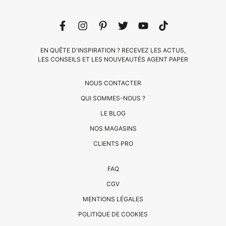
EN QUÊTE D'INSPIRATION ? RECEVEZ LES ACTUS,
LES CONSEILS ET LES NOUVEAUTÉS AGENT PAPER
NOUS CONTACTER
QUI SOMMES-NOUS ?
LE BLOG
NOS MAGASINS
CLIENTS PRO
CLIENTS
FAQ
PRO
CGV
QUI
MENTIONS LÉGALES
SOMMES-
POLITIQUE DE COOKIES
NOUS