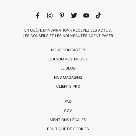
EN QUÊTE D'INSPIRATION ? RECEVEZ LES ACTUS,
LES CONSEILS ET LES NOUVEAUTÉS AGENT PAPER
NOUS CONTACTER
QUI SOMMES-NOUS ?
LE BLOG
NOS MAGASINS
CLIENTS PRO
CLIENTS
FAQ
PRO
CGV
QUI
MENTIONS LÉGALES
SOMMES-
POLITIQUE DE COOKIES
NOUS