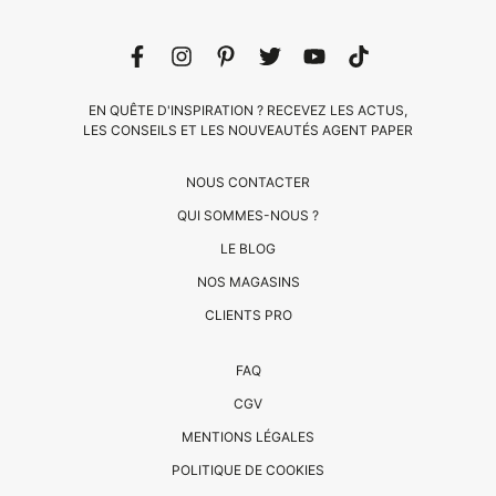
EN QUÊTE D'INSPIRATION ? RECEVEZ LES ACTUS,
LES CONSEILS ET LES NOUVEAUTÉS AGENT PAPER
NOUS CONTACTER
QUI SOMMES-NOUS ?
LE BLOG
NOS MAGASINS
CLIENTS PRO
CLIENTS
FAQ
PRO
CGV
QUI
MENTIONS LÉGALES
SOMMES-
POLITIQUE DE COOKIES
NOUS