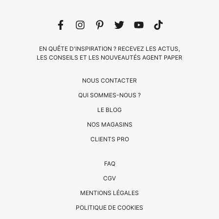
EN QUÊTE D'INSPIRATION ? RECEVEZ LES ACTUS,
LES CONSEILS ET LES NOUVEAUTÉS AGENT PAPER
NOUS CONTACTER
QUI SOMMES-NOUS ?
LE BLOG
NOS MAGASINS
CLIENTS PRO
CLIENTS
FAQ
PRO
CGV
QUI
MENTIONS LÉGALES
SOMMES-
POLITIQUE DE COOKIES
NOUS