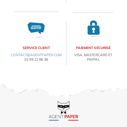
IDÉES CADEAUX
OBJETS PERSONNALISÉS
SERVICE CLIENT
PAIEMENT SÉCURISÉ
CONTACT@AGENTPAPER.COM
VISA, MASTERCARD ET
02 99 22 86 38
PAYPAL