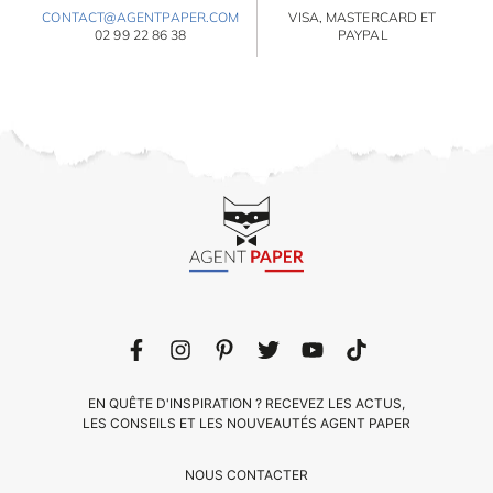
CONTACT@AGENTPAPER.COM
VISA, MASTERCARD ET
02 99 22 86 38
PAYPAL
EN QUÊTE D'INSPIRATION ? RECEVEZ LES ACTUS,
LES CONSEILS ET LES NOUVEAUTÉS AGENT PAPER
NOUS CONTACTER